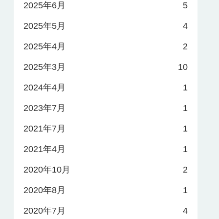
2025年6月
5
2025年5月
4
2025年4月
2
2025年3月
10
2024年4月
1
2023年7月
1
2021年7月
1
2021年4月
1
2020年10月
2
2020年8月
1
2020年7月
4