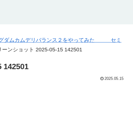
グダムカムデリバランス２をやってみた セミ
ーンショット 2025-05-15 142501
142501
2025.05.15