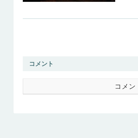
コメント
コメン