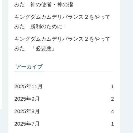
みた 神の使者・神の指
キングダムカムデリバランス２をやって
みた 勝利のために！
キングダムカムデリバランス２をやって
みた 「必要悪」
アーカイブ
2025年11月
1
2025年9月
2
2025年8月
4
2025年7月
1