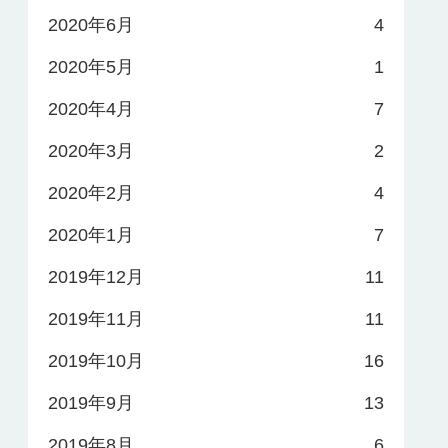
2020年6月
4
2020年5月
1
2020年4月
7
2020年3月
2
2020年2月
4
2020年1月
7
2019年12月
11
2019年11月
11
2019年10月
16
2019年9月
13
2019年8月
6