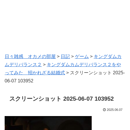
日々雑感 オカメの部屋
>
日記
>
ゲーム
>
キングダムカ
ムデリバランス２
>
キングダムカムデリバランス２をや
ってみた 招かれざる結婚式
>
スクリーンショット 2025-
06-07 103952
スクリーンショット 2025-06-07 103952
2025.06.07