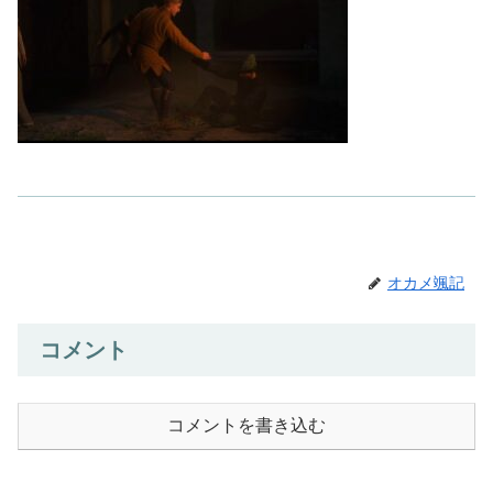
オカメ颯記
コメント
コメントを書き込む