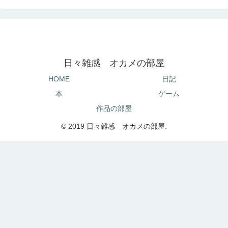
日々雑感 オカメの部屋
HOME
日記
本
ゲーム
作品の部屋
© 2019 日々雑感 オカメの部屋.