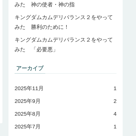
みた 神の使者・神の指
キングダムカムデリバランス２をやって
みた 勝利のために！
キングダムカムデリバランス２をやって
みた 「必要悪」
アーカイブ
2025年11月
1
2025年9月
2
2025年8月
4
2025年7月
1