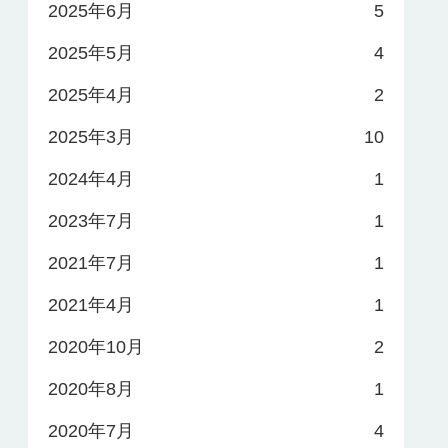
2025年6月
5
2025年5月
4
2025年4月
2
2025年3月
10
2024年4月
1
2023年7月
1
2021年7月
1
2021年4月
1
2020年10月
2
2020年8月
1
2020年7月
4