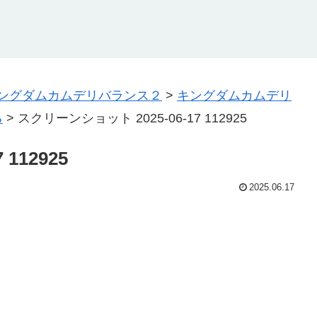
ングダムカムデリバランス２
>
キングダムカムデリ
る
>
スクリーンショット 2025-06-17 112925
112925
2025.06.17