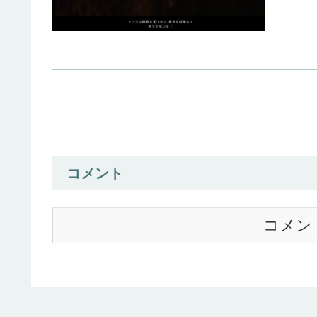
コメント
コメン