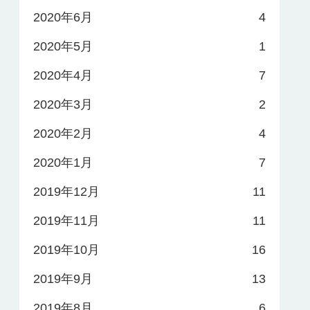
2020年6月
4
2020年5月
1
2020年4月
7
2020年3月
2
2020年2月
4
2020年1月
7
2019年12月
11
2019年11月
11
2019年10月
16
2019年9月
13
2019年8月
6