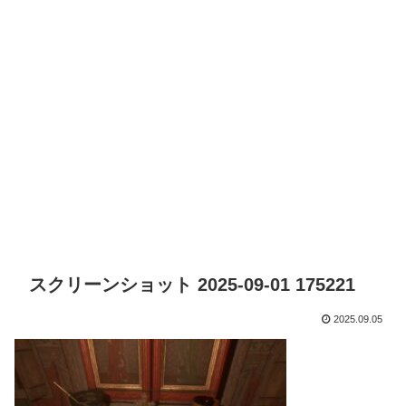
スクリーンショット 2025-09-01 175221
2025.09.05