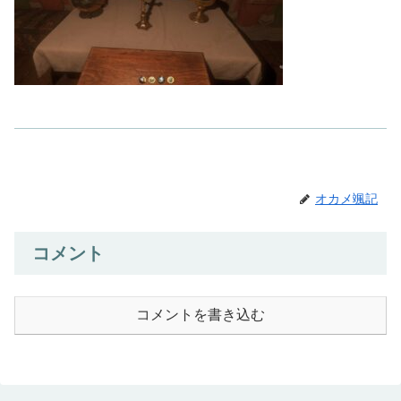
オカメ颯記
コメント
コメントを書き込む