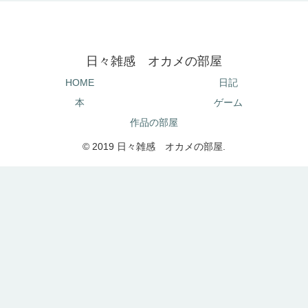
日々雑感 オカメの部屋
HOME
日記
本
ゲーム
作品の部屋
© 2019 日々雑感 オカメの部屋.