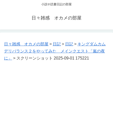
小説や読書日記の部屋
日々雑感 オカメの部屋
日々雑感 オカメの部屋
>
日記
>
日記
>
キングダムカム
デリバランス２をやってみた メインクエスト「嵐の夜
に」
>
スクリーンショット 2025-09-01 175221