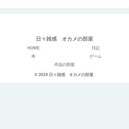
日々雑感 オカメの部屋
HOME
日記
本
ゲーム
作品の部屋
© 2019 日々雑感 オカメの部屋.