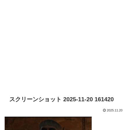
スクリーンショット 2025-11-20 161420
2025.11.20