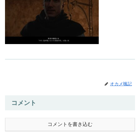
オカメ颯記
コメント
コメントを書き込む