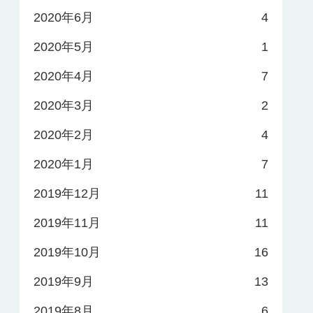
2020年6月
4
2020年5月
1
2020年4月
7
2020年3月
2
2020年2月
4
2020年1月
7
2019年12月
11
2019年11月
11
2019年10月
16
2019年9月
13
2019年8月
6