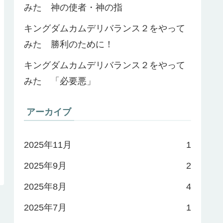
みた 神の使者・神の指
キングダムカムデリバランス２をやって
みた 勝利のために！
キングダムカムデリバランス２をやって
みた 「必要悪」
アーカイブ
2025年11月
1
2025年9月
2
2025年8月
4
2025年7月
1