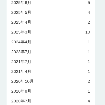
2025年6月
5
2025年5月
4
2025年4月
2
2025年3月
10
2024年4月
1
2023年7月
1
2021年7月
1
2021年4月
1
2020年10月
2
2020年8月
1
2020年7月
4