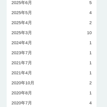
2025年6月
5
2025年5月
4
2025年4月
2
2025年3月
10
2024年4月
1
2023年7月
1
2021年7月
1
2021年4月
1
2020年10月
2
2020年8月
1
2020年7月
4