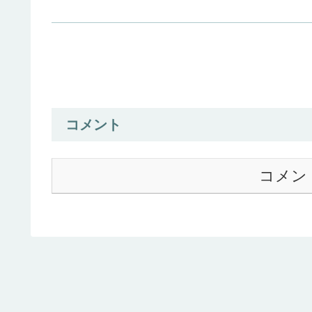
コメント
コメン