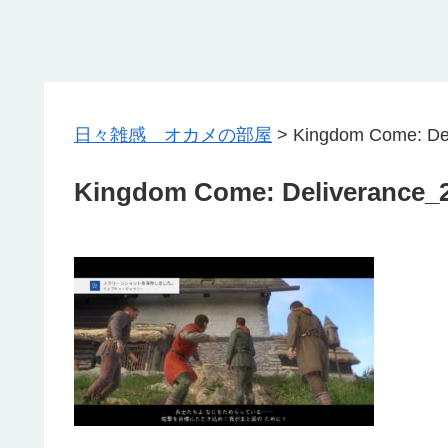
日々雑感 オカメの部屋
>
Kingdom Come: De
Kingdom Come: Deliverance_