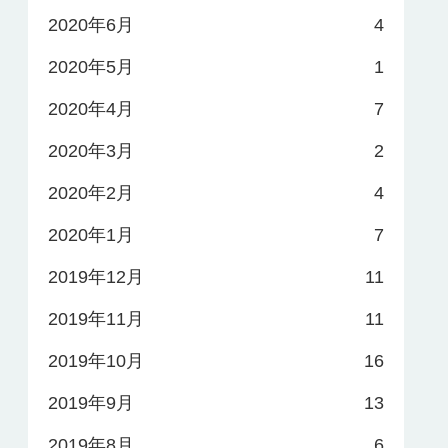
2020年6月
4
2020年5月
1
2020年4月
7
2020年3月
2
2020年2月
4
2020年1月
7
2019年12月
11
2019年11月
11
2019年10月
16
2019年9月
13
2019年8月
6