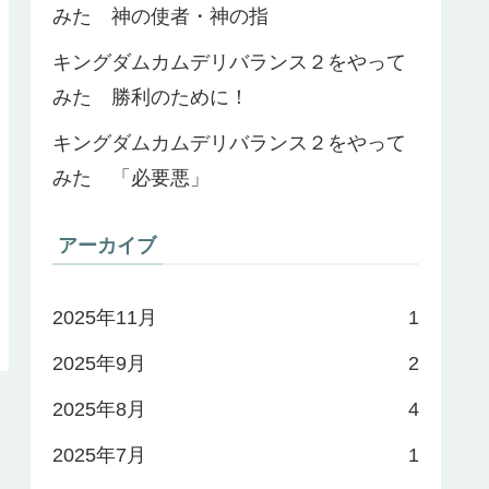
みた 神の使者・神の指
キングダムカムデリバランス２をやって
みた 勝利のために！
キングダムカムデリバランス２をやって
みた 「必要悪」
アーカイブ
2025年11月
1
2025年9月
2
2025年8月
4
2025年7月
1