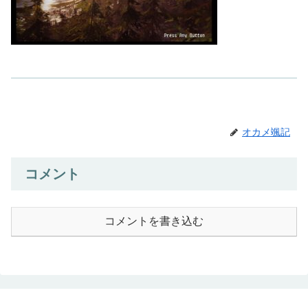
オカメ颯記
コメント
コメントを書き込む