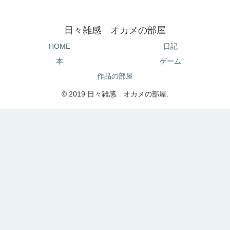
日々雑感 オカメの部屋
HOME
日記
本
ゲーム
作品の部屋
© 2019 日々雑感 オカメの部屋.