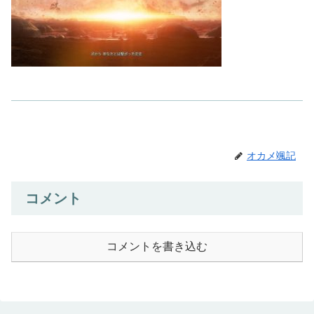
オカメ颯記
コメント
コメントを書き込む