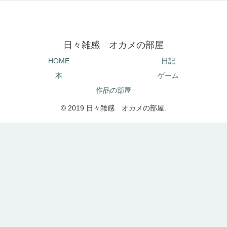
日々雑感 オカメの部屋
HOME
日記
本
ゲーム
作品の部屋
© 2019 日々雑感 オカメの部屋.