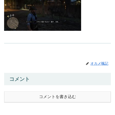
オカメ颯記
コメント
コメントを書き込む