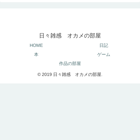
日々雑感 オカメの部屋
HOME
日記
本
ゲーム
作品の部屋
© 2019 日々雑感 オカメの部屋.