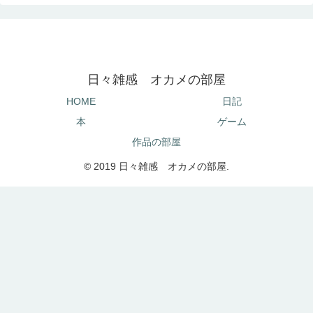
日々雑感 オカメの部屋
HOME
日記
本
ゲーム
作品の部屋
© 2019 日々雑感 オカメの部屋.