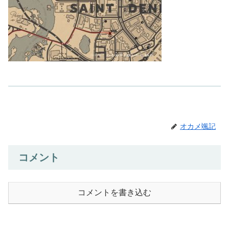
オカメ颯記
コメント
コメントを書き込む