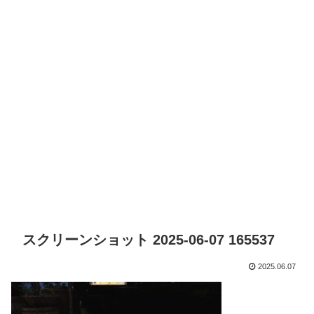
スクリーンショット 2025-06-07 165537
2025.06.07