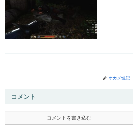
オカメ颯記
コメント
コメントを書き込む