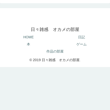
日々雑感 オカメの部屋
HOME
日記
本
ゲーム
作品の部屋
© 2019 日々雑感 オカメの部屋.