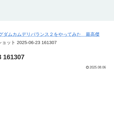
グダムカムデリバランス２をやってみた 最高傑
ト 2025-06-23 161307
161307
2025.08.06