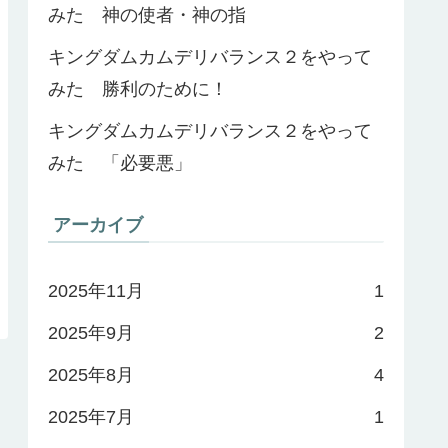
みた 神の使者・神の指
キングダムカムデリバランス２をやって
みた 勝利のために！
キングダムカムデリバランス２をやって
みた 「必要悪」
アーカイブ
2025年11月
1
2025年9月
2
2025年8月
4
2025年7月
1