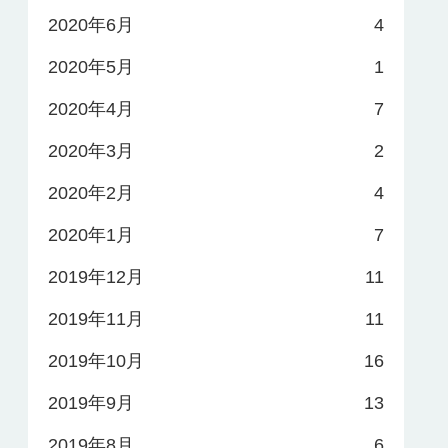
2020年6月
4
2020年5月
1
2020年4月
7
2020年3月
2
2020年2月
4
2020年1月
7
2019年12月
11
2019年11月
11
2019年10月
16
2019年9月
13
2019年8月
6