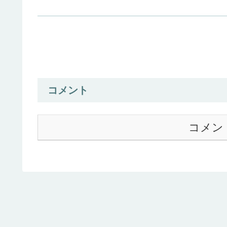
コメント
コメン