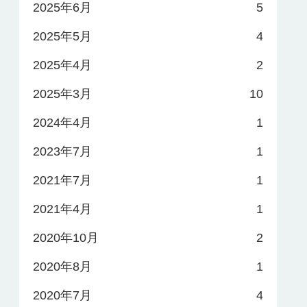
2025年6月
5
2025年5月
4
2025年4月
2
2025年3月
10
2024年4月
1
2023年7月
1
2021年7月
1
2021年4月
1
2020年10月
2
2020年8月
1
2020年7月
4