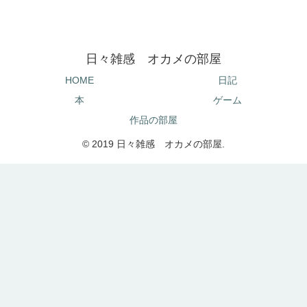
日々雑感 オカメの部屋
HOME
日記
本
ゲーム
作品の部屋
© 2019 日々雑感 オカメの部屋.