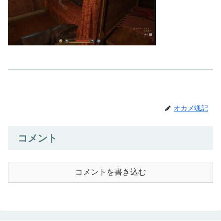
オカメ颯記
コメント
コメントを書き込む