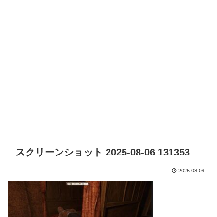
スクリーンショット 2025-08-06 131353
2025.08.06