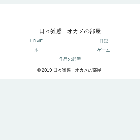
日々雑感 オカメの部屋
HOME
日記
本
ゲーム
作品の部屋
© 2019 日々雑感 オカメの部屋.