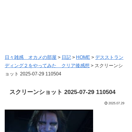
日々雑感 オカメの部屋
>
日記
>
HOME
>
デスストラン
ディング２をやってみた クリア後感想
>
スクリーンシ
ョット 2025-07-29 110504
スクリーンショット 2025-07-29 110504
2025.07.29