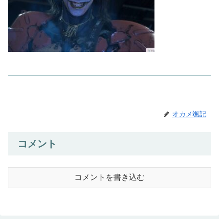
オカメ颯記
コメント
コメントを書き込む