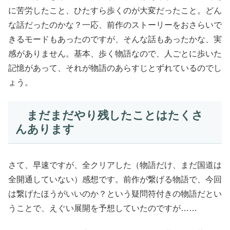
に苦労したこと、ひたすら歩くのが大変だったこと。どん
な話だったのかな？一応、前作のストーリーをおさらいで
きるモードもあったのですが、そんな話もあったかな、実
感がありません。基本、歩く物語なので、人ごとに歩いた
記憶があって、それが物語のあらすじとずれているのでし
ょう。
まだまだやり残したことはたくさ
んあります
さて、早速ですが、全クリアした（物語だけ、まだ国道は
全開通していない）感想です。前作が繋げる物語で、今回
は繋げたほうがいいのか？という疑問符付きの物語だとい
うことで、えぐい展開を予想していたのですが……