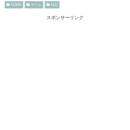
HOME
ゲーム
日記
スポンサーリンク