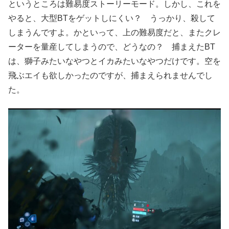
というところは難易度ストーリーモード。しかし、これを
やると、大型BTをゲットしにくい？ うっかり、殺して
しまうんですよ。かといって、上の難易度だと、またクレ
ーターを量産してしまうので、どうなの？ 捕まえたBT
は、獅子みたいなやつとイカみたいなやつだけです。空を
飛ぶエイも欲しかったのですが、捕まえられませんでし
た。