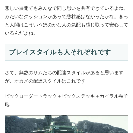
悲しい展開でもみんなで同じ思いを共有できているよね、
みたいなクッションがあって悲壮感はなかったかな。きっ
と人間はこういうほのかな人の気配も感じ取って安心して
いるんだよね。
プレイスタイルも人それぞれです
さて、無数のサムたちの配達スタイルがあると思います
が、オカメの配達スタイルはこれです。
ピックローダートラック＋ピックステッキ＋カイラル粒子
砲