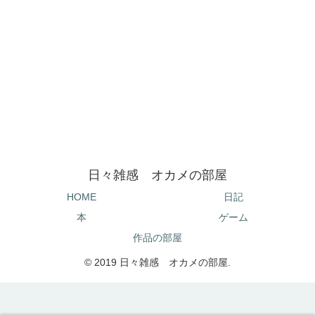
日々雑感 オカメの部屋
HOME
日記
本
ゲーム
作品の部屋
© 2019 日々雑感 オカメの部屋.