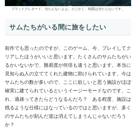
ブラッドグレネード、当たんないよぉ。とにかく、戦闘は当たらないです。
サムたちがいる間に旅をしたい
前作でも思ったのですが、このゲーム、今、プレイしてク
リアしたほうがいいと思います。たくさんのサムたちがい
るかいないかで、難易度が何倍も違うと思います。本当に
見知らぬ人の立ててくれた建物に助けられています。今は
サムたちの数が多いので、ここに欲しいと思う施設がほぼ
確実に建てられているというイージーモードなのです。こ
れ、過疎ってきたらどうなるんだろ？ ある程度、施設は
残るような仕様にはなっているのではと思いますが、多く
のサムたちが刻んだ道は消えてしまうんじゃないだろう
か？