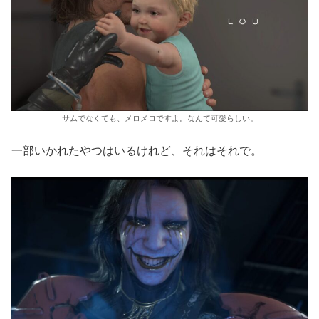
サムでなくても、メロメロですよ。なんて可愛らしい。
一部いかれたやつはいるけれど、それはそれで。