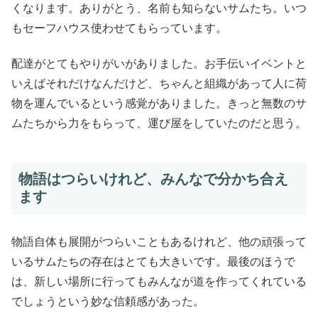
くなります。ありがとう、名前も知らないサムたち。いつ
もセーフハウス使わせてもらっています。
配達がとてもやりがいがありました。お手伝いイベントと
いえばそれだけなんだけど、ちゃんと組織があって人に荷
物を運んでいるという感覚がありました。きっと無数のサ
ムたちから力をもらって、運び屋をしていたのだと思う。
物語はつらいけれど、みんなで分かち合え
ます
物語自体も展開がつらいこともあるけれど、他の頑張って
いるサムたちの存在はとても大きいです。最後のほうで
は、新しい場所に行ってもみんなが道を作ってくれている
でしょうという妙な信頼感があった。