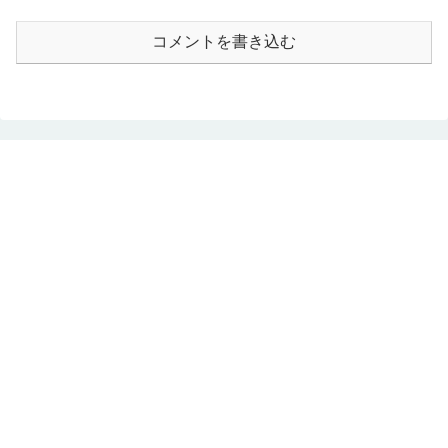
コメントを書き込む