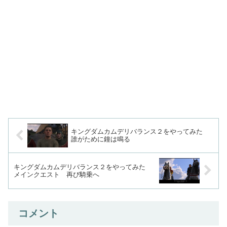
キングダムカムデリバランス２をやってみた
誰がために鐘は鳴る
キングダムカムデリバランス２をやってみた
メインクエスト 再び騎乗へ
コメント