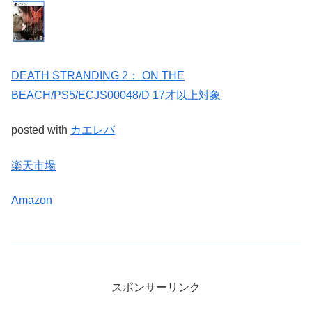
DEATH STRANDING 2： ON THE
BEACH/PS5/ECJS00048/D 17才以上対象
posted with
カエレバ
楽天市場
Amazon
スポンサーリンク