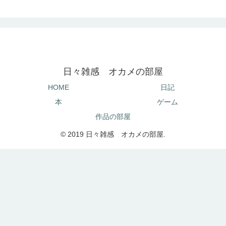
日々雑感 オカメの部屋
HOME
日記
本
ゲーム
作品の部屋
© 2019 日々雑感 オカメの部屋.