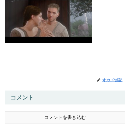
オカメ颯記
コメント
コメントを書き込む