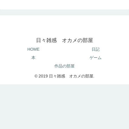
日々雑感 オカメの部屋
HOME
日記
本
ゲーム
作品の部屋
© 2019 日々雑感 オカメの部屋.