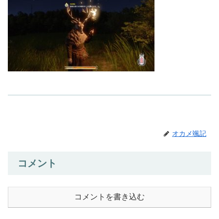
オカメ颯記
コメント
コメントを書き込む