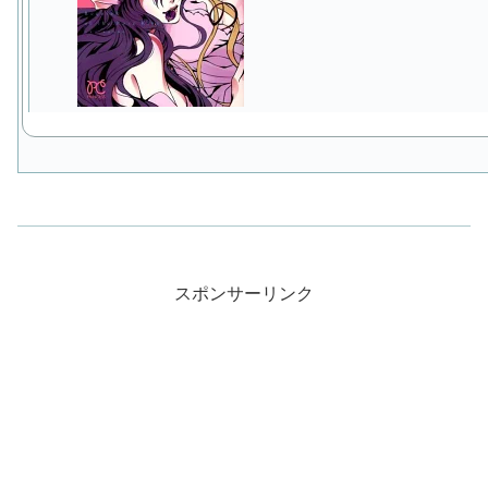
スポンサーリンク