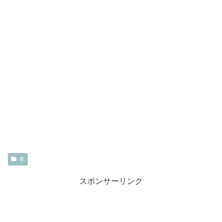
本
スポンサーリンク