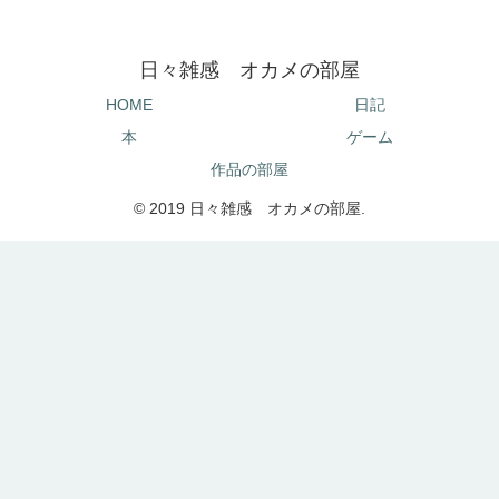
日々雑感 オカメの部屋
HOME
日記
本
ゲーム
作品の部屋
© 2019 日々雑感 オカメの部屋.