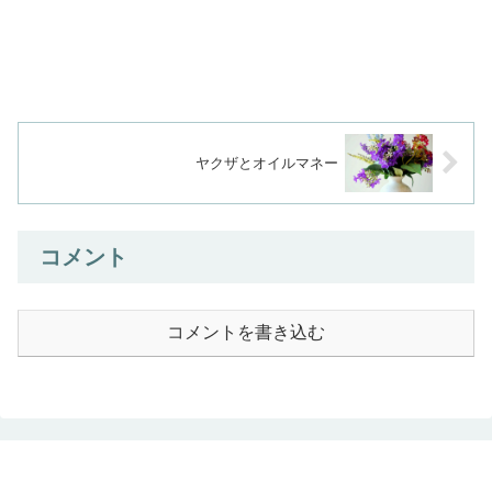
ヤクザとオイルマネー
コメント
コメントを書き込む