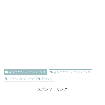
キングダムカムデリバランス
キングダムカムデリバランス
プリビスラヴィッツ
村づくり
スポンサーリンク