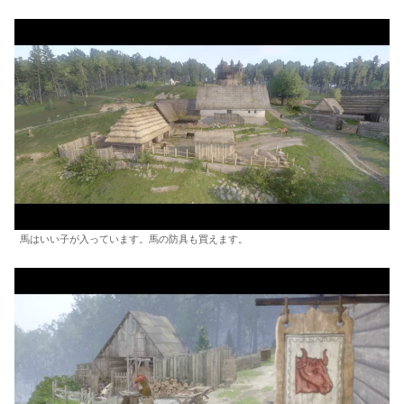
馬はいい子が入っています。馬の防具も買えます。