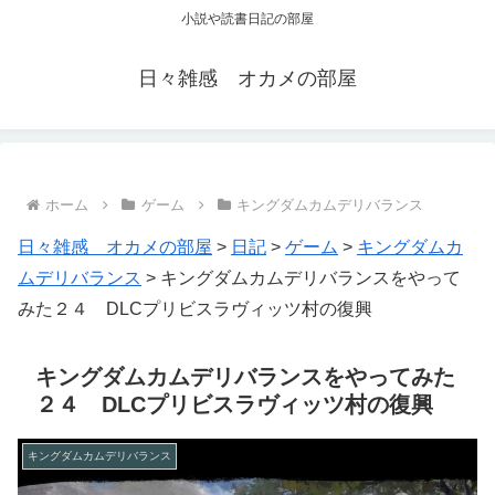
小説や読書日記の部屋
日々雑感 オカメの部屋
ホーム
ゲーム
キングダムカムデリバランス
日々雑感 オカメの部屋
>
日記
>
ゲーム
>
キングダムカ
ムデリバランス
>
キングダムカムデリバランスをやって
みた２４ DLCプリビスラヴィッツ村の復興
キングダムカムデリバランスをやってみた
２４ DLCプリビスラヴィッツ村の復興
キングダムカムデリバランス