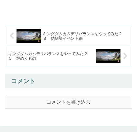
キングダムカムデリバランスをやってみた２
３ 幼馴染イベント編
キングダムカムデリバランスをやってみた２
５ 煌めくもの
コメント
コメントを書き込む