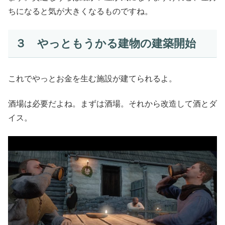
ちになると気が大きくなるものですね。
３ やっともうかる建物の建築開始
これでやっとお金を生む施設が建てられるよ。
酒場は必要だよね。まずは酒場。それから改造して酒とダ
イス。