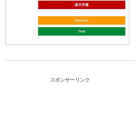
楽天市場
Amazon
7net
スポンサーリンク