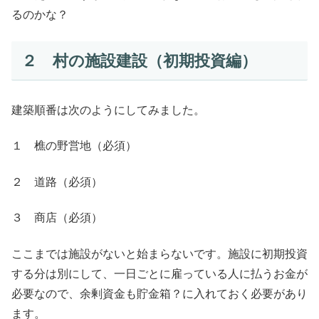
るのかな？
２ 村の施設建設（初期投資編）
建築順番は次のようにしてみました。
１ 樵の野営地（必須）
２ 道路（必須）
３ 商店（必須）
ここまでは施設がないと始まらないです。施設に初期投資
する分は別にして、一日ごとに雇っている人に払うお金が
必要なので、余剰資金も貯金箱？に入れておく必要があり
ます。