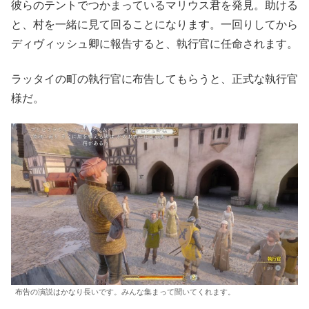
彼らのテントでつかまっているマリウス君を発見。助ける
と、村を一緒に見て回ることになります。一回りしてから
ディヴィッシュ卿に報告すると、執行官に任命されます。
ラッタイの町の執行官に布告してもらうと、正式な執行官
様だ。
布告の演説はかなり長いです。みんな集まって聞いてくれます。