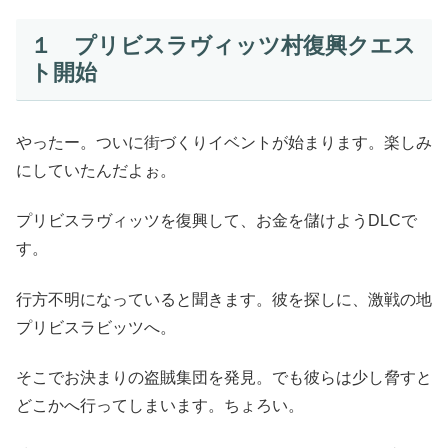
１ プリビスラヴィッツ村復興クエス
ト開始
やったー。ついに街づくりイベントが始まります。楽しみ
にしていたんだよぉ。
プリビスラヴィッツを復興して、お金を儲けようDLCで
す。
行方不明になっていると聞きます。彼を探しに、激戦の地
プリビスラビッツへ。
そこでお決まりの盗賊集団を発見。でも彼らは少し脅すと
どこかへ行ってしまいます。ちょろい。