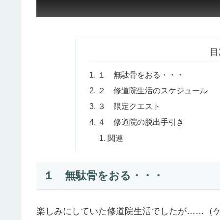
目
１ 無駄骨をおる・・・
２ 修道院生活のスケジュール
３ 限定クエスト
４ 修道院の脱出手引き
関連
１ 無駄骨をおる・・・
楽しみにしていた修道院生活でしたが……（