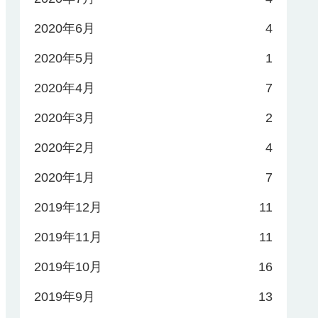
2020年6月
4
2020年5月
1
2020年4月
7
2020年3月
2
2020年2月
4
2020年1月
7
2019年12月
11
2019年11月
11
2019年10月
16
2019年9月
13