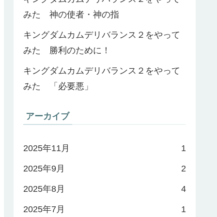
みた 神の使者・神の指
キングダムカムデリバランス２をやって
みた 勝利のために！
キングダムカムデリバランス２をやって
みた 「必要悪」
アーカイブ
2025年11月
1
2025年9月
2
2025年8月
4
2025年7月
1