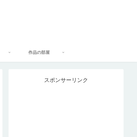
作品の部屋
スポンサーリンク