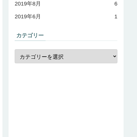
2019年8月
6
2019年6月
1
カテゴリー