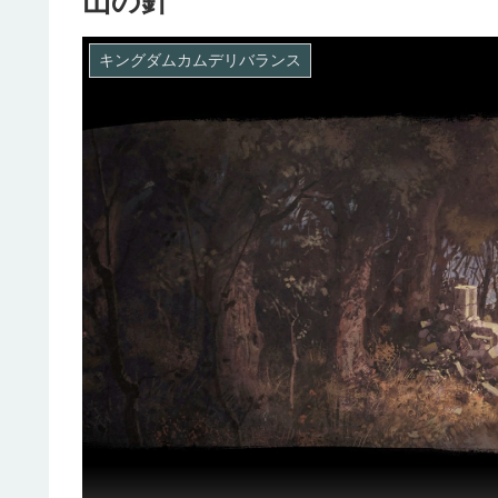
山の針
キングダムカムデリバランス