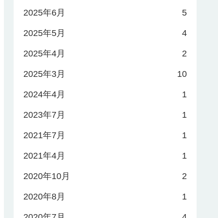
2025年6月
5
2025年5月
4
2025年4月
2
2025年3月
10
2024年4月
1
2023年7月
1
2021年7月
1
2021年4月
1
2020年10月
2
2020年8月
1
2020年7月
4