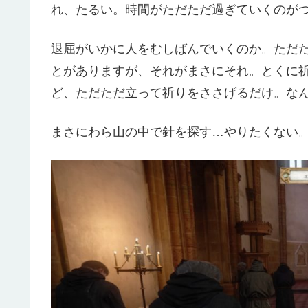
れ、たるい。時間がただただ過ぎていくのが
退屈がいかに人をむしばんでいくのか。ただ
とがありますが、それがまさにそれ。とくに
ど、ただただ立って祈りをささげるだけ。な
まさにわら山の中で針を探す…やりたくない