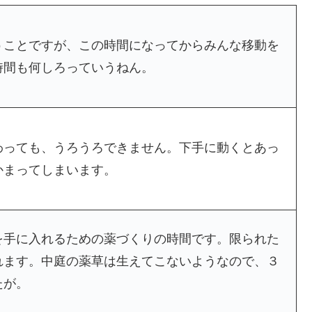
うことですが、この時間になってからみんな移動を
時間も何しろっていうねん。
わっても、うろうろできません。下手に動くとあっ
かまってしまいます。
を手に入れるための薬づくりの時間です。限られた
れます。中庭の薬草は生えてこないようなので、３
たが。