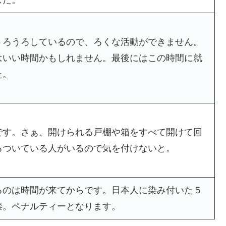
うろうろしているので、ろくな活動ができません。
はいい時間かもしれません。最後にはこの時間に就
た。
です。さぁ、開けられる戸棚や箱をすべて開けて回
ろついている人がいるので気を付けないと。
るのは時間が来てからです。日本人に染み付いた５
禁。ペナルティーとなります。